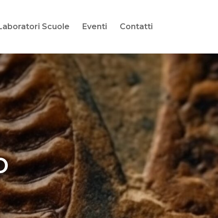
Laboratori Scuole
Eventi
Contatti
o