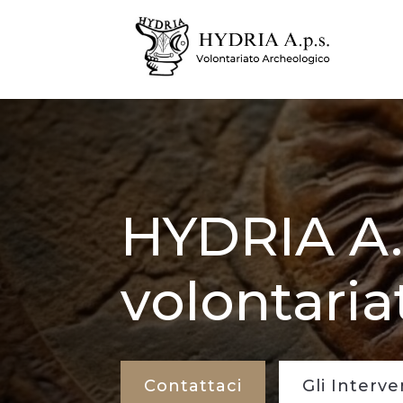
HYDRIA A.
volontaria
Contattaci
Gli Interve